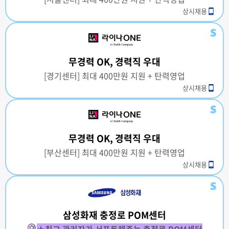
상시채용
무경력 OK, 경력직 우대
[경기센터] 최대 400만원 지원 + 탄력영업
상시채용
무경력 OK, 경력직 우대
[부산센터] 최대 400만원 지원 + 탄력영업
상시채용
삼성화재 충정로 POM센터