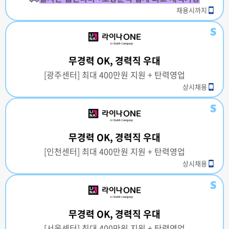
채용시까지
무경력 OK, 경력직 우대
[광주센터] 최대 400만원 지원 + 탄력영업
상시채용
무경력 OK, 경력직 우대
[인천센터] 최대 400만원 지원 + 탄력영업
상시채용
무경력 OK, 경력직 우대
[서울센터] 최대 400만원 지원 + 탄력영업